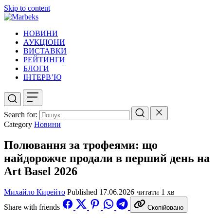
Skip to content
НОВИНИ
АУКЦІОНИ
ВИСТАВКИ
РЕЙТИНГИ
БЛОГИ
ІНТЕРВ’Ю
Search for:
Category
Новини
Полювання за трофеями: що
найдорожче продали в перший день на
Art Basel 2026
Михайло Кирейто
Published
17.06.2026
читати 1 хв
Share with friends
Скопійовано