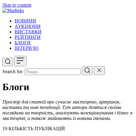
Skip to content
НОВИНИ
АУКЦІОНИ
ВИСТАВКИ
РЕЙТИНГИ
БЛОГИ
ІНТЕРВ’Ю
Search for:
Блоги
Простір для статей про сучасне мистецтво, артринок,
виставки та нові тенденції. Тут автори діляться своїми
поглядами на творчість, аналізують колекціонування і бізнес в
мистецтві, а також знайомлять із новими іменами.
19
КІЛЬКІСТЬ ПУБЛІКАЦІЙ