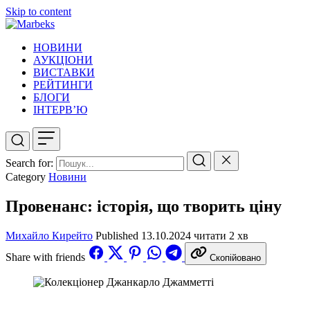
Skip to content
НОВИНИ
АУКЦІОНИ
ВИСТАВКИ
РЕЙТИНГИ
БЛОГИ
ІНТЕРВ’Ю
Search for:
Category
Новини
Провенанс: історія, що творить ціну
Михайло Кирейто
Published
13.10.2024
читати 2 хв
Share with friends
Скопійовано