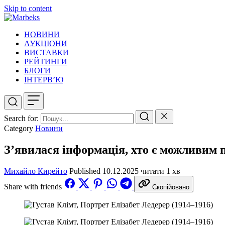
Skip to content
НОВИНИ
АУКЦІОНИ
ВИСТАВКИ
РЕЙТИНГИ
БЛОГИ
ІНТЕРВ’Ю
Search for:
Category
Новини
З’явилася інформація, хто є можливим 
Михайло Кирейто
Published
10.12.2025
читати 1 хв
Share with friends
Скопійовано